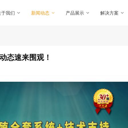
关于我们
新闻动态
产品展示
解决方案
订动态速来围观！