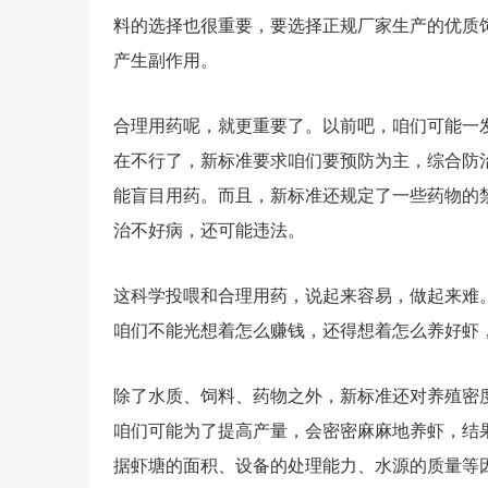
料的选择也很重要，要选择正规厂家生产的优质
产生副作用。
合理用药呢，就更重要了。以前吧，咱们可能一
在不行了，新标准要求咱们要预防为主，综合防
能盲目用药。而且，新标准还规定了一些药物的
治不好病，还可能违法。
这科学投喂和合理用药，说起来容易，做起来难
咱们不能光想着怎么赚钱，还得想着怎么养好虾
除了水质、饲料、药物之外，新标准还对养殖密
咱们可能为了提高产量，会密密麻麻地养虾，结
据虾塘的面积、设备的处理能力、水源的质量等