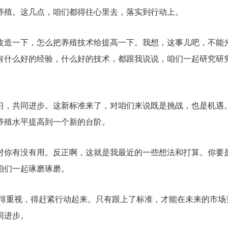
养殖。这几点，咱们都得往心里去，落实到行动上。
改造一下，怎么把养殖技术给提高一下。我想，这事儿吧，不能
有什么好的经验，什么好的技术，都跟我说说，咱们一起研究研
习，共同进步。这新标准来了，对咱们来说既是挑战，也是机遇
养殖水平提高到一个新的台阶。
对你有没有用。反正啊，这就是我最近的一些想法和打算。你要
咱们一起琢磨琢磨。
们得重视，得赶紧行动起来。只有跟上了标准，才能在未来的市场
同进步。