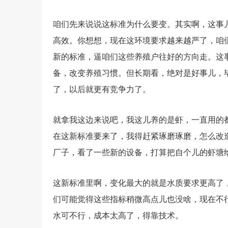
咱们先来说说这标准为什么要变。其实啊，这事
高效。你想想，现在这环境要求越来越严了，咱
新的标准，逼咱们这些养殖户往好的方向走。这
备，改变养殖习惯。但长期看，绝对是好事儿，
了，以后就更有竞争力了。
就拿我这边来说吧，我这儿养的是虾，一直用的
在这新标准要来了，我得赶紧琢磨琢磨，怎么改
厂子，看了一些新的设备，打算把自个儿的虾塘
这新标准里啊，变化最大的就是水质要求更高了
们可能觉得这些指标稍微高点儿也没啥，现在不
水可不行，成本太高了，得靠技术。