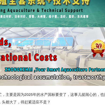
，主要是因为2025年的水产国标要变了，这事儿挺闹心的，也
，头都大了，得赶紧适应不是？