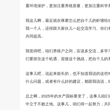
重环境保护，更加注重养殖质量，更加注重科学
我这儿啊，最近就在琢磨怎么把自个儿的虾塘给
我一个人，还得跟大家伙儿一起交流学习。你们
共同提高。
我觉得吧，咱们养殖户之间，应该多交流，多学
们要抓住这个机遇，迎接这个挑战，把自个儿的
这事儿吧，说起来挺长的，也不知道我说的这些
什么问题，或者有什么好的建议，都跟我说说，
总之啊，2025年的水产国标要变了，这事儿咱
中立于不败之地。这事儿，咱们得一起努力，共