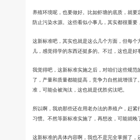
养殖环境呢，也要做好。比如虾塘的底质，就要
防止污染水源。这些看似小事儿，其实都很重要
这新标准吧，其实也就是这么几个方面，但每个
儿，感觉得学的东西还挺多的。不过，这也是好
我觉得吧，这新标准实施之后，对咱们这些规范
了，产量和质量都能提高，竞争力自然就增强了
准，可能会被淘汰，这也就是优胜劣汰吧。
所以啊，我劝那些还在用老办法的养殖户，赶紧
习惯。不然等新标准实施了，再想改，可能就晚
这新标准的具体内容啊，我也不是完全掌握了，