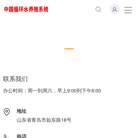
联系我们
Online Message
联系我们
办公时间：周一到周六，早上9:00到下午6:00
地址
山东省青岛市如东路18号
电话