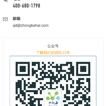
400-680-1798
邮箱
qd@zhongkehai.com
公众号
了解我们的团队日常