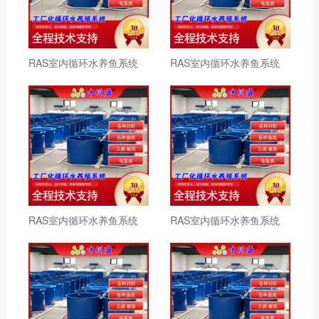
RAS室内循环水养鱼系统
RAS室内循环水养鱼系统
RAS室内循环水养鱼系统
RAS室内循环水养鱼系统