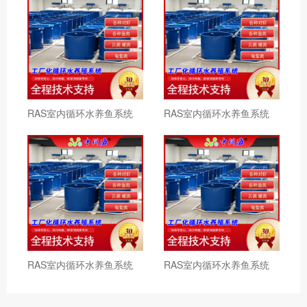
RAS室内循环水养鱼系统
RAS室内循环水养鱼系统
RAS室内循环水养鱼系统
RAS室内循环水养鱼系统