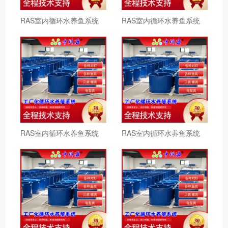
RAS室内循环水养鱼系统
RAS室内循环水养鱼系统
RAS室内循环水养鱼系统
RAS室内循环水养鱼系统