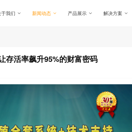
关于我们
新闻动态
产品展示
解决方案
让存活率飙升95%的财富密码