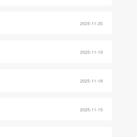
2025-11-20
2025-11-19
2025-11-18
2025-11-15