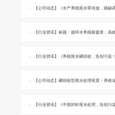
【公司动态】《水产养殖尾水零排放，揭秘
【行业资讯】标题：循环水养殖新篇章：高
【行业资讯】《养殖尾水磷回收，告别污染
【公司动态】磷回收型尾水处理装置：养殖
【行业资讯】《中国对虾尾水处理，告别污