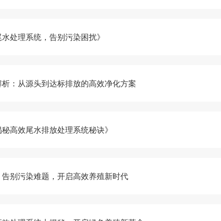
尾水处理系统，告别污染困扰》
解析：从源头到达标排放的高效净化方案
揭秘高效尾水排放处理系统秘诀》
：告别污染难题，开启高效养殖新时代