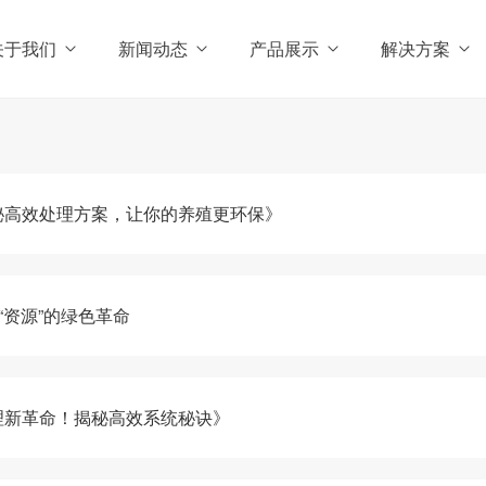
关于我们
新闻动态
产品展示
解决方案
秘高效处理方案，让你的养殖更环保》
“资源”的绿色革命
理新革命！揭秘高效系统秘诀》