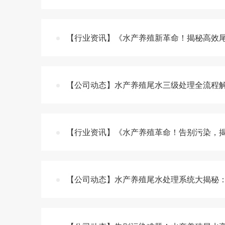
【行业资讯】《水产养殖新革命！揭秘高效
【公司动态】水产养殖尾水三级处理全流程
【行业资讯】《水产养殖革命！告别污染，
【公司动态】水产养殖尾水处理系统大揭秘