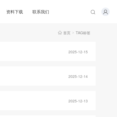
资料下载
联系我们
首页
TAG标签
2025-12-15
2025-12-14
2025-12-13