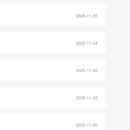
2025-11-25
2025-11-24
2025-11-22
2025-11-22
2025-11-20