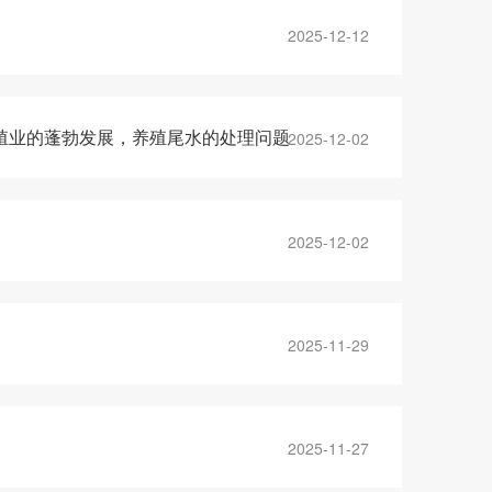
2025-12-12
殖业的蓬勃发展，养殖尾水的处理问题
2025-12-02
2025-12-02
2025-11-29
2025-11-27