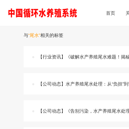
首页
与
“尾水”
相关的标签
【行业资讯】《破解水产养殖尾水难题！揭
【公司动态】水产养殖尾水处理：从“负担”到
【公司动态】《告别污染，水产养殖尾水处