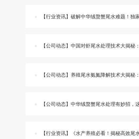
【行业资讯】破解中华绒螯蟹尾水难题！独
【公司动态】中国对虾尾水处理技术大揭秘
【公司动态】养殖尾水氨氮降解技术大揭秘
【公司动态】中华绒螯蟹尾水处理有妙招，这
【行业资讯】《水产养殖必看！揭秘高效尾